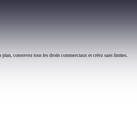
 plan, conservez tous les droits commerciaux et créez sans limites.