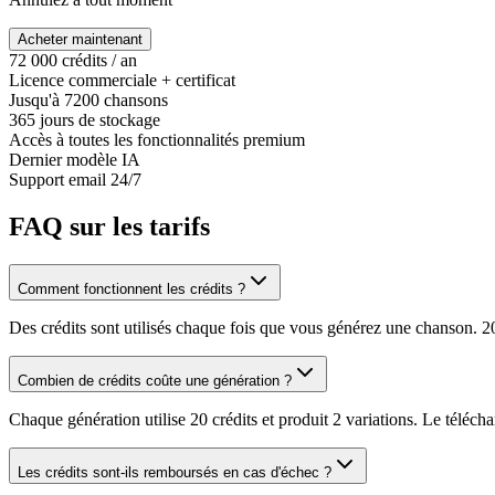
Acheter maintenant
72 000 crédits / an
Licence commerciale + certificat
Jusqu'à 7200 chansons
365 jours de stockage
Accès à toutes les fonctionnalités premium
Dernier modèle IA
Support email 24/7
FAQ sur les tarifs
Comment fonctionnent les crédits ?
Des crédits sont utilisés chaque fois que vous générez une chanson. 2
Combien de crédits coûte une génération ?
Chaque génération utilise 20 crédits et produit 2 variations. Le téléc
Les crédits sont-ils remboursés en cas d'échec ?